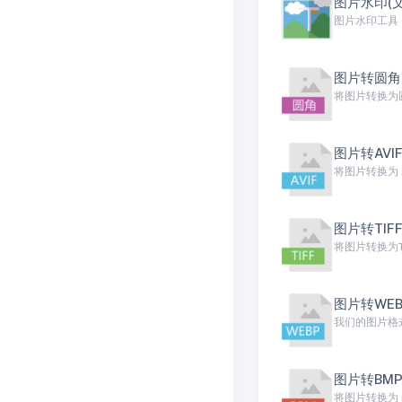
图片水印(
图片水印工具
图片转圆角
将图片转换为
图片转AVI
图片转TIF
将图片转换为TI
图片转WEB
我们的图片格
图片转BM
将图片转换为