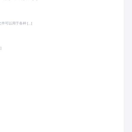
件可以用于各种 […]
]