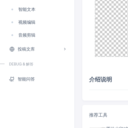
智能文本
视频编辑
音频剪辑
投稿文库
DEBUG & 解答
介绍说明
智能问答
推荐工具