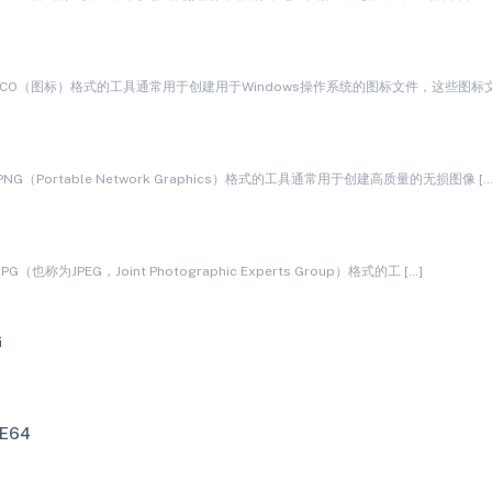
CO（图标）格式的工具通常用于创建用于Windows操作系统的图标文件，这些图标文
G
G（Portable Network Graphics）格式的工具通常用于创建高质量的无损图像 […
（也称为JPEG，Joint Photographic Experts Group）格式的工 […]
G
E64