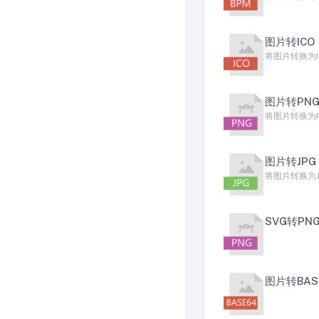
图片转ICO
将图片转换为I
图片转PN
将图片转换为PN
图片转JPG
将图片转换为JPG
SVG转PN
图片转BAS